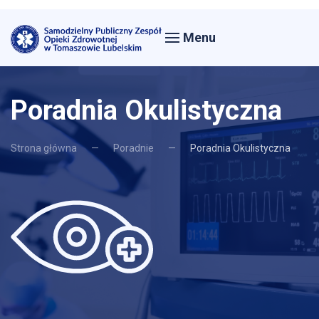
Menu
Poradnia Okulistyczna
Strona główna
Poradnie
Poradnia Okulistyczna