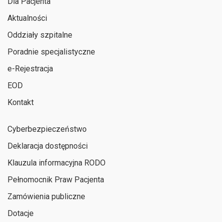
Dla Pacjenta
Aktualności
Oddziały szpitalne
Poradnie specjalistyczne
e-Rejestracja
EOD
Kontakt
Cyberbezpieczeństwo
Deklaracja dostępności
Klauzula informacyjna RODO
Pełnomocnik Praw Pacjenta
Zamówienia publiczne
Dotacje