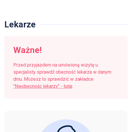
Lekarze
Ważne!
Przed przyjazdem na umówioną wizytę u
specjalisty sprawdź obecność lekarza w danym
dniu. Możesz to sprawdzić w zakładce
"Nieobecnośc lekarzy" - tutaj
.