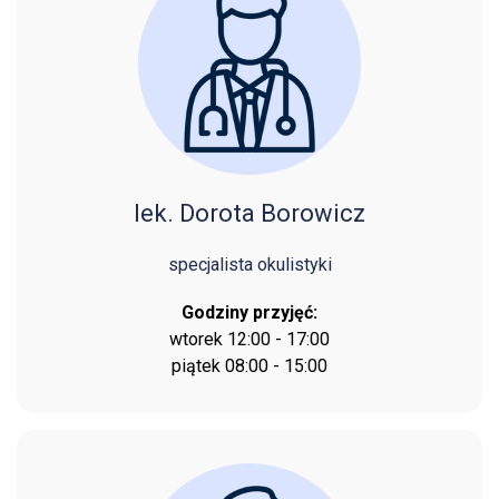
lek. Dorota Borowicz
specjalista okulistyki
Godziny przyjęć:
wtorek 12:00 - 17:00
piątek 08:00 - 15:00