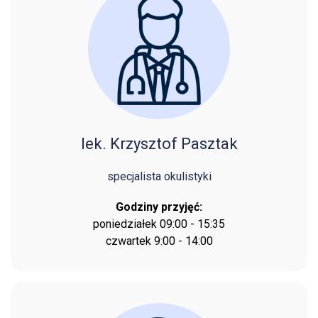
lek. Krzysztof Pasztak
specjalista okulistyki
Godziny przyjęć:
poniedziałek 09:00 - 15:35
czwartek 9:00 - 14:00