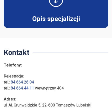
Opis specjalizcji
Kontakt
Telefony:
Rejestracja:
tel.:
84 664 26 04
tel.:
84 664 44 11
wewnętrzny 404
Adres:
ul. Al. Grunwaldzkie 5, 22-600 Tomaszów Lubelski