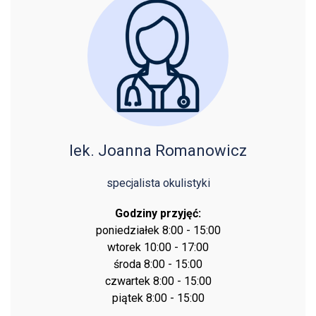
lek. Joanna Romanowicz
specjalista okulistyki
Godziny przyjęć:
poniedziałek 8:00 - 15:00
wtorek 10:00 - 17:00
środa 8:00 - 15:00
czwartek 8:00 - 15:00
piątek 8:00 - 15:00