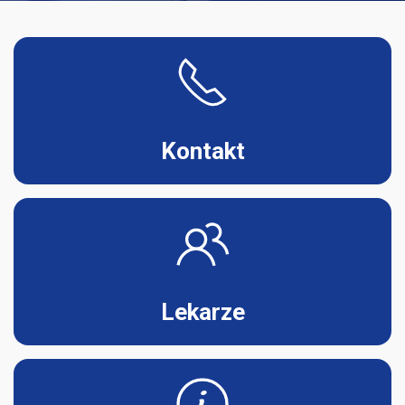
Kontakt
Lekarze