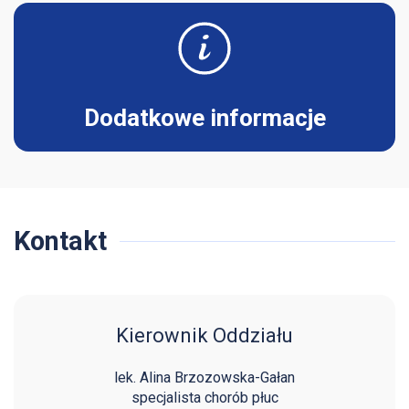
Dodatkowe informacje
Kontakt
Kierownik Oddziału
lek. Alina Brzozowska-Gałan
specjalista chorób płuc