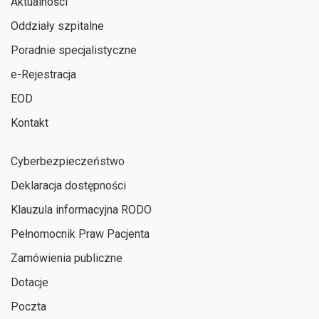
Aktualności
Oddziały szpitalne
Poradnie specjalistyczne
e-Rejestracja
EOD
Kontakt
Cyberbezpieczeństwo
Deklaracja dostępności
Klauzula informacyjna RODO
Pełnomocnik Praw Pacjenta
Zamówienia publiczne
Dotacje
Poczta