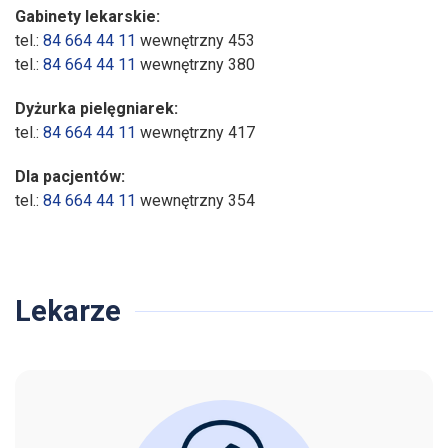
Gabinety lekarskie:
tel.:
84 664 44 11
wewnętrzny 453
tel.:
84 664 44 11
wewnętrzny 380
Dyżurka pielęgniarek:
tel.:
84 664 44 11
wewnętrzny 417
Dla pacjentów:
tel.:
84 664 44 11
wewnętrzny 354
Lekarze