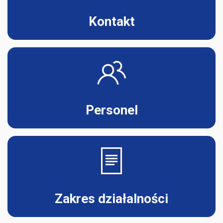
Kontakt
Personel
Zakres działalności