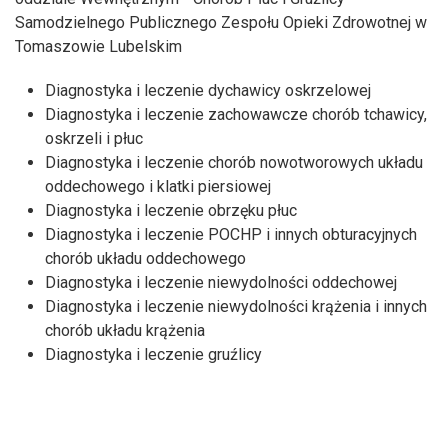
Samodzielnego Publicznego Zespołu Opieki Zdrowotnej w
Tomaszowie Lubelskim
Diagnostyka i leczenie dychawicy oskrzelowej
Diagnostyka i leczenie zachowawcze chorób tchawicy,
oskrzeli i płuc
Diagnostyka i leczenie chorób nowotworowych układu
oddechowego i klatki piersiowej
Diagnostyka i leczenie obrzęku płuc
Diagnostyka i leczenie POCHP i innych obturacyjnych
chorób układu oddechowego
Diagnostyka i leczenie niewydolności oddechowej
Diagnostyka i leczenie niewydolności krążenia i innych
chorób układu krążenia
Diagnostyka i leczenie gruźlicy