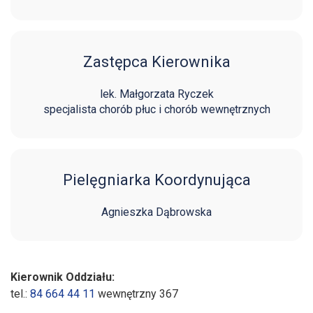
Zastępca Kierownika
lek. Małgorzata Ryczek
specjalista chorób płuc i chorób wewnętrznych
Pielęgniarka Koordynująca
Agnieszka Dąbrowska
Kierownik Oddziału:
tel.:
84 664 44 11
wewnętrzny 367