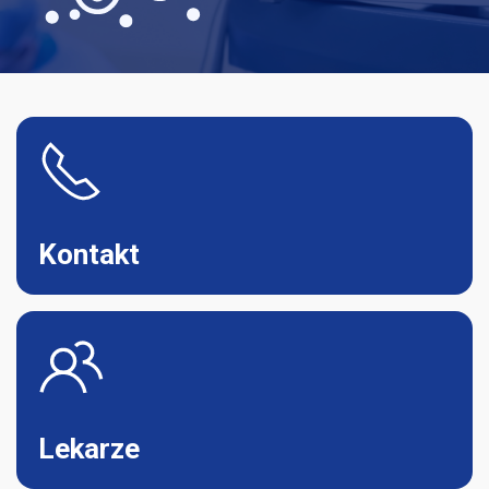
Kontakt
Lekarze