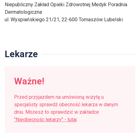
Niepubliczny Zakład Opieki Zdrowotnej Medyk Poradnia
Dermatologiczna
ul. Wyspiańskiego 21/21, 22-600 Tomaszów Lubelski
Lekarze
Ważne!
Przed przyjazdem na umówioną wizytę u
specjalisty sprawdź obecność lekarza w danym
dniu. Możesz to sprawdzić w zakładce
"Nieobecnośc lekarzy" - tutaj
.