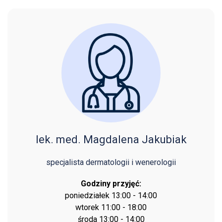
lek. med. Magdalena Jakubiak
specjalista dermatologii i wenerologii
Godziny przyjęć:
poniedziałek 13:00 - 14:00
wtorek 11:00 - 18:00
środa 13:00 - 14:00