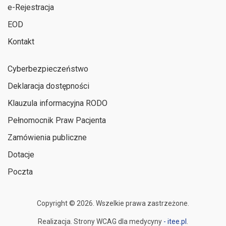
e-Rejestracja
EOD
Kontakt
Cyberbezpieczeństwo
Deklaracja dostępności
Klauzula informacyjna RODO
Pełnomocnik Praw Pacjenta
Zamówienia publiczne
Dotacje
Poczta
Copyright © 2026. Wszelkie prawa zastrzeżone.
Realizacja. Strony WCAG dla medycyny
- itee.pl
.