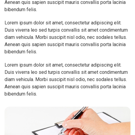
Aenean quis sapien suscipit mauris convallis porta lacinia
bibendum felis.
Lorem ipsum dolor sit amet, consectetur adipiscing elit.
Duis viverra leo sed turpis convallis sit amet condimentum
diam vehicula. Morbi suscipit nisl odio, nec sodales tellus.
Aenean quis sapien suscipit mauris convallis porta lacinia
bibendum felis.
Lorem ipsum dolor sit amet, consectetur adipiscing elit.
Duis viverra leo sed turpis convallis sit amet condimentum
diam vehicula. Morbi suscipit nisl odio, nec sodales tellus.
Aenean quis sapien suscipit mauris convallis porta lacinia
bibendum felis.