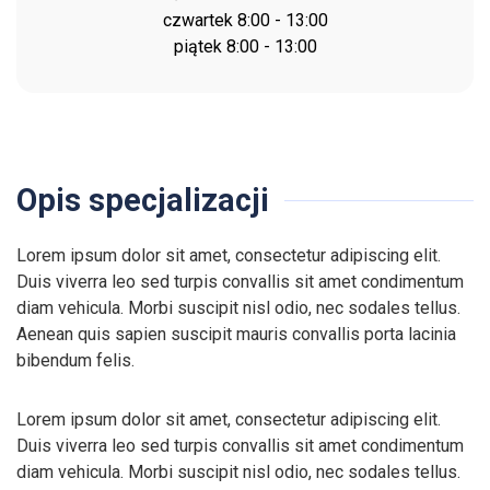
czwartek 8:00 - 13:00
piątek 8:00 - 13:00
Opis specjalizacji
Lorem ipsum dolor sit amet, consectetur adipiscing elit.
Duis viverra leo sed turpis convallis sit amet condimentum
diam vehicula. Morbi suscipit nisl odio, nec sodales tellus.
Aenean quis sapien suscipit mauris convallis porta lacinia
bibendum felis.
Lorem ipsum dolor sit amet, consectetur adipiscing elit.
Duis viverra leo sed turpis convallis sit amet condimentum
diam vehicula. Morbi suscipit nisl odio, nec sodales tellus.